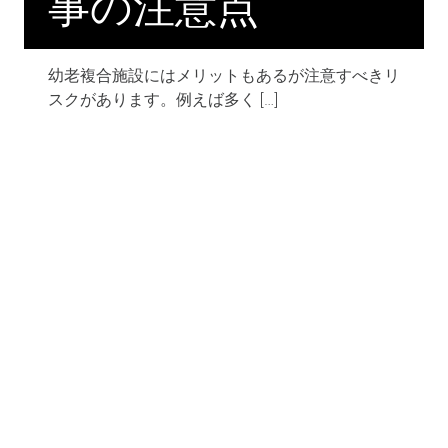
事の注意点
幼老複合施設にはメリットもあるが注意すべきリ
スクがあります。例えば多く […]